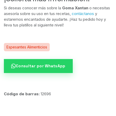
Si deseas conocer más sobre la
Goma Xantan
o necesitas
asesoría sobre su uso en tus recetas,
contáctanos
y
estaremos encantados de ayudarte. ¡Haz tu pedido hoy y
lleva tus platillos al siguiente nivel!
Espesantes Alimenticios
Consultar por WhatsApp
Código de barras:
12696