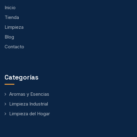
Inicio
Tienda
Limpieza
Blog
Contacto
Categorías
Aromas y Esencias
Limpieza Industrial
Limpieza del Hogar