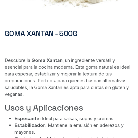
GOMA XANTAN - 500G
Descubre la
Goma Xantan
, un ingrediente versátil y
esencial para la cocina moderna. Esta goma natural es ideal
para espesar, estabilizar y mejorar la textura de tus
preparaciones. Perfecta para quienes buscan alternativas
saludables, la Goma Xantan es apta para dietas sin gluten y
veganas.
Usos y Aplicaciones
Espesante:
Ideal para salsas, sopas y cremas.
Estabilizador:
Mantiene la emulsión en aderezos y
mayones.