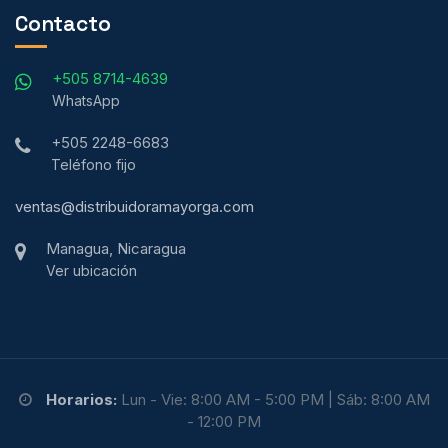
Contacto
+505 8714-4639
WhatsApp
+505 2248-6683
Teléfono fijo
ventas@distribuidoramayorga.com
Managua, Nicaragua
Ver ubicación
Horarios:
Lun - Vie: 8:00 AM - 5:00 PM | Sáb: 8:00 AM
- 12:00 PM