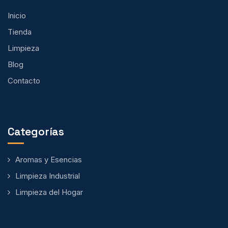
Inicio
Tienda
Limpieza
Blog
Contacto
Categorías
Aromas y Esencias
Limpieza Industrial
Limpieza del Hogar