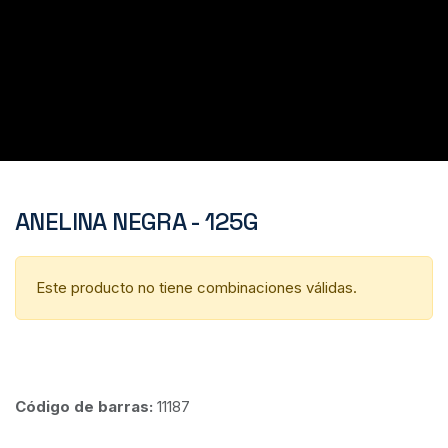
ANELINA NEGRA - 125G
Este producto no tiene combinaciones válidas.
Código de barras:
11187