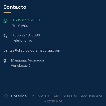
Contacto
+505 8714-4639
WhatsApp
+505 2248-6683
Teléfono fijo
ventas@distribuidoramayorga.com
Managua, Nicaragua
Ver ubicación
Horarios:
Lun - Vie: 8:00 AM - 5:00 PM | Sáb: 8:00 AM
- 12:00 PM