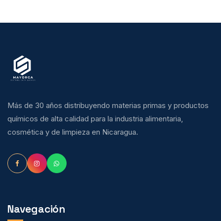
Más de 30 años distribuyendo materias primas y productos
químicos de alta calidad para la industria alimentaria,
cosmética y de limpieza en Nicaragua.
Navegación