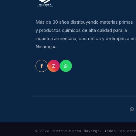
Más de 30 años distribuyendo materias primas
y productos químicos de alta calidad para la
industria alimentaria, cosmética y de limpieza en
Nicaragua.
© 2026 Distribuidora Mayorga. Todos los der