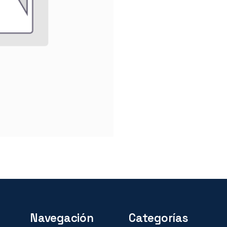
Navegación
Categorías