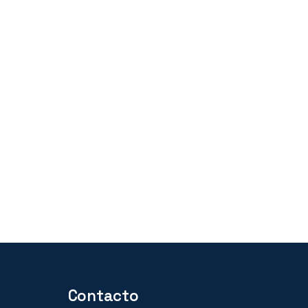
Contacto