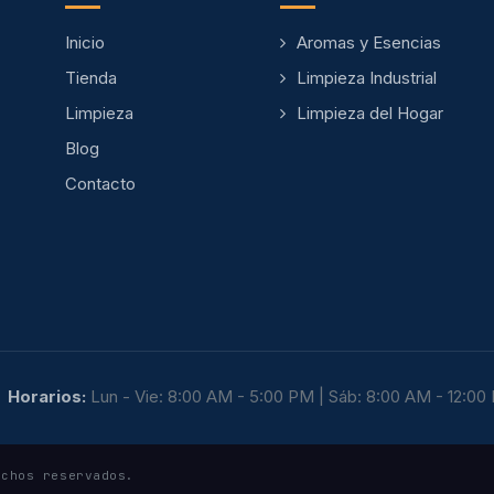
Inicio
Aromas y Esencias
Tienda
Limpieza Industrial
Limpieza
Limpieza del Hogar
Blog
Contacto
Horarios:
Lun - Vie: 8:00 AM - 5:00 PM | Sáb: 8:00 AM - 12:00
echos reservados.